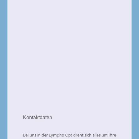
Kontaktdaten
Bei uns in der Lympho Opt dreht sich alles um Ihre