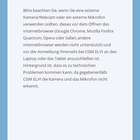
Bitte beachten Sie, wenn Sie eine externe
Kamera/Webcam oder ein externe Mikrofon
verwenden sollten, dieses vor dem Öffnen des
Internetbrowser (Google Chrome, Mozilla Firefox
Quantum, Opera oder Safari; andere
Internetbrowser werden nicht unterstützt) und
vor der Anmeldung Ihrerseits bei CGM ELVI an den
Laptop oder das Tablet anzuschließen ist.
Hintergrund ist, dass es zu technischen
Problemen kommen kann, da gegebenenfalls
CGM ELVI die Kamera und das Mikrofon nicht
erkennt.