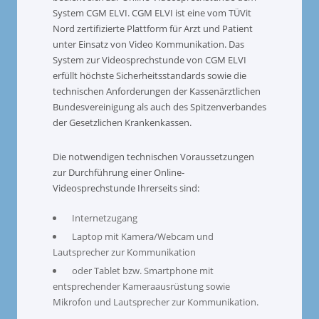
System CGM ELVI. CGM ELVI ist eine vom TÜVit
Nord zertifizierte Plattform für Arzt und Patient
unter Einsatz von Video Kommunikation. Das
System zur Videosprechstunde von CGM ELVI
erfüllt höchste Sicherheitsstandards sowie die
technischen Anforderungen der Kassenärztlichen
Bundesvereinigung als auch des Spitzenverbandes
der Gesetzlichen Krankenkassen.
Die notwendigen technischen Voraussetzungen
zur Durchführung einer Online-
Videosprechstunde Ihrerseits sind:
Internetzugang
Laptop mit Kamera/Webcam und
Lautsprecher zur Kommunikation
oder Tablet bzw. Smartphone mit
entsprechender Kameraausrüstung sowie
Mikrofon und Lautsprecher zur Kommunikation.