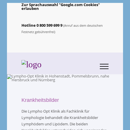
Zur Sprachauswahl "Google.com Cookies"
erlauben
Hotline 0 800 599 699 9
(Anruf aus dem deutschen
Festnetz gebührenfrei)
Krankheitsbilder
Die Lympho Opt Klinik als Fachklinik für
Lymphologie behandelt die Krankheitsbilder
Lymphödem und Lipödem. Die beiden