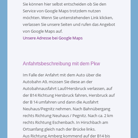
Sie können hier selbst entscheiden ob Sie den
Service von Google Maps trotzdem nutzen
möchten. Wenn Sie untenstehenden Link klicken,
verlassen Sie unsere Seiten und rufen das Angebot
von Google Maps auf.
Unsere Adresse bei Google Maps
Anfahrtsbeschreibung mit dem Pkw
Im Falle der Anfahrt mit dem Auto über die
Autobahn A9, müssen Sie diese an der
Autobahnausfahrt Lauf/Hersbruck verlassen, auf
der B14 Richtung Hersbruck fahren, Hersbruck auf
der B 14 umfahren und dann die Ausfahrt
Neuhaus/Pegnitz nehmen. Nach Bahnübergang
rechts Richtung Neuhaus / Pegnitz. Nach ca. 2 km
rechts Richtung Eschenbach. In Hirschbach am
Ortsanfang gleich nach der Brücke links.
Aus Richtung Amberg kommend auf der B14 bis