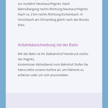
zur Ausfahrt Neuhaus/Pegnitz. Nach
Bahnübergang rechts Richtung Neuhaus/Pegnitz.
Nach ca. 2 km rechts Richtung Eschenbach. In
Hirschbach am Ortsanfang gleich nach der Brücke
links.
Anfahrtsbeschreibung mit der Bahn
Mit der Bahn ist ihr Zielbahnhof Hersbruck rechts
der Pegnitz.
Kostenloser Abholdienst vom Bahnhof: Rufen Sie
hierzu bitte unsere Hotline an, um Näheres zu
erfahren oder um sich anzumelden.