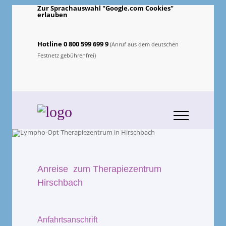
Zur Sprachauswahl "Google.com Cookies"
erlauben
Hotline 0 800 599 699 9
(Anruf aus dem deutschen
Festnetz gebührenfrei)
Anreise zum Therapiezentrum
Hirschbach
Anfahrtsanschrift