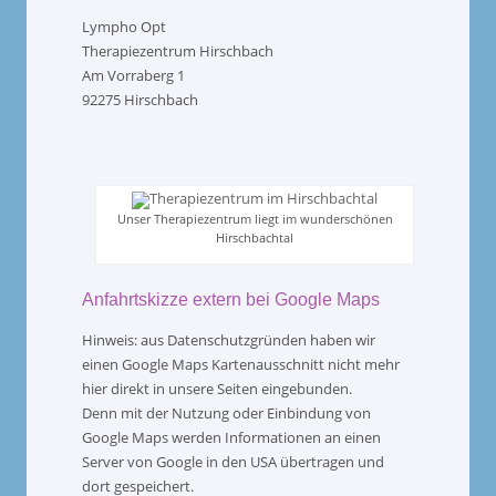
Lympho Opt
Therapiezentrum Hirschbach
Am Vorraberg 1
92275 Hirschbach
Unser Therapiezentrum liegt im wunderschönen
Hirschbachtal
Anfahrtskizze extern bei Google Maps
Hinweis: aus Datenschutzgründen haben wir
einen Google Maps Kartenausschnitt nicht mehr
hier direkt in unsere Seiten eingebunden.
Denn mit der Nutzung oder Einbindung von
Google Maps werden Informationen an einen
Server von Google in den USA übertragen und
dort gespeichert.