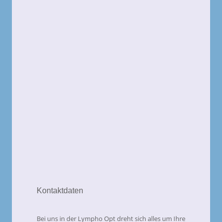
Kontaktdaten
Bei uns in der Lympho Opt dreht sich alles um Ihre