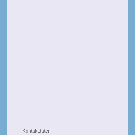
Kontaktdaten