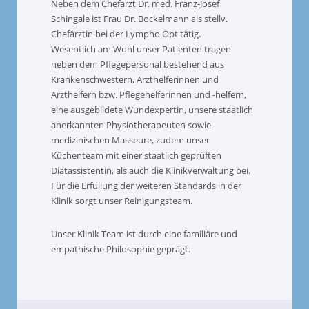
Neben dem Chefarzt Dr. med. Franz-Josef
Schingale ist Frau Dr. Bockelmann als stellv.
Chefärztin bei der Lympho Opt tätig.
Wesentlich am Wohl unser Patienten tragen
neben dem Pflegepersonal bestehend aus
Krankenschwestern, Arzthelferinnen und
Arzthelfern bzw. Pflegehelferinnen und -helfern,
eine ausgebildete Wundexpertin, unsere staatlich
anerkannten Physiotherapeuten sowie
medizinischen Masseure, zudem unser
Küchenteam mit einer staatlich geprüften
Diätassistentin, als auch die Klinikverwaltung bei.
Für die Erfüllung der weiteren Standards in der
Klinik sorgt unser Reinigungsteam.
Unser Klinik Team ist durch eine familiäre und
empathische Philosophie geprägt.