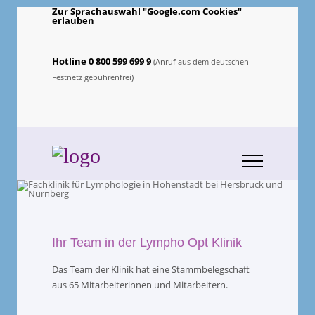
Zur Sprachauswahl "Google.com Cookies"
erlauben
Hotline 0 800 599 699 9
(Anruf aus dem deutschen
Festnetz gebührenfrei)
Ihr Team in der Lympho Opt Klinik
Das Team der Klinik hat eine Stammbelegschaft
aus 65 Mitarbeiterinnen und Mitarbeitern.